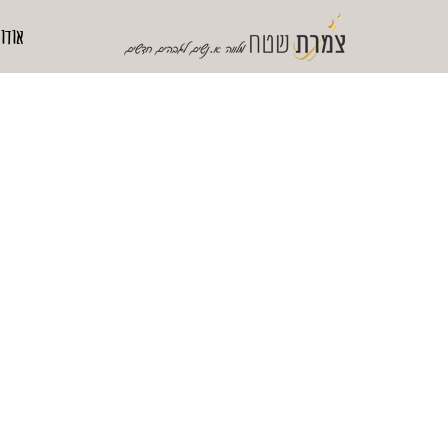
אודו
אנחנו לא מחכים שיום א
לחיות כמו שאנחנו רוצי
אנחנו פועלים
מעכשיו כאילו
ומגיעים לגב