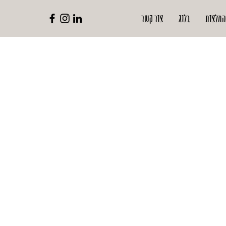
מלצות
בלוג
צור קשר