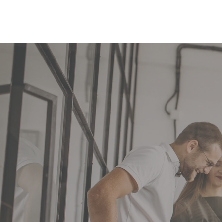
ועיות